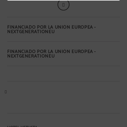
FINANCIADO POR LA UNIÓN EUROPEA -
NEXTGENERATIONEU
FINANCIADO POR LA UNIÓN EUROPEA -
NEXTGENERATIONEU