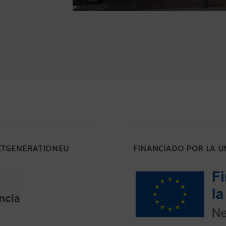
EXTGENERATIONEU
FINANCIADO POR LA 