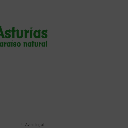
Aviso legal