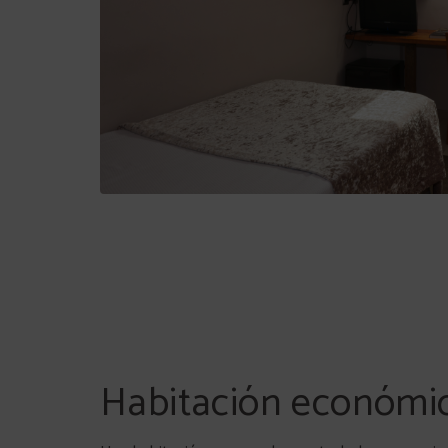
Habitación económi