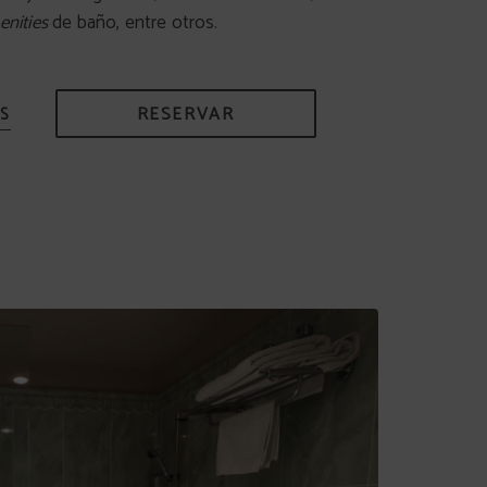
nities
de baño, entre otros.
RESERVAR