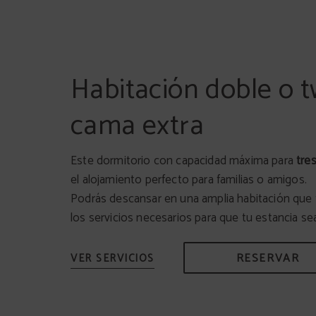
Habitación doble o t
cama extra
Este dormitorio con capacidad máxima para
tre
el alojamiento perfecto para familias o amigos.
Podrás descansar en una amplia habitación que 
los servicios necesarios para que tu estancia sea
RESERVAR