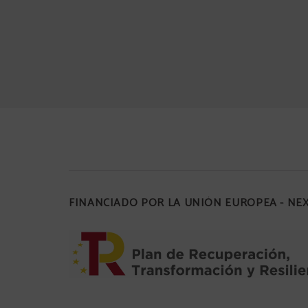
FINANCIADO POR LA UNIÓN EUROPEA - N