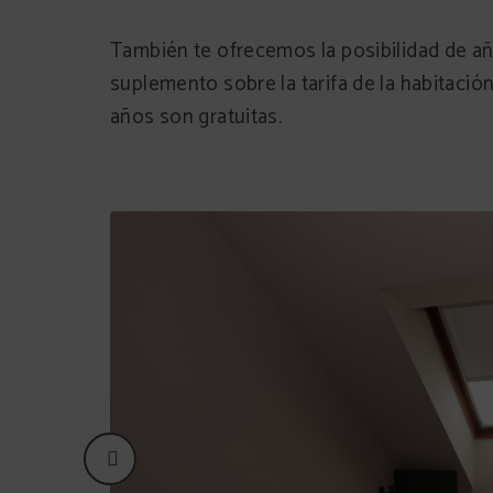
También te ofrecemos la posibilidad de añ
suplemento sobre la tarifa de la habitació
años son gratuitas.