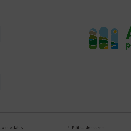
ción de datos
Política de cookies