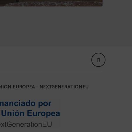
UNIÓN EUROPEA - NEXTGENERATIONEU