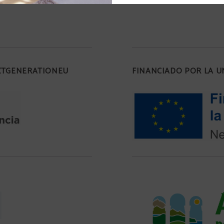
EXTGENERATIONEU
FINANCIADO POR LA 