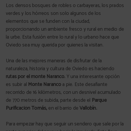
Los densos bosques de robles o carbayeras, los prados
verdes y los hórreos son solo algunos de los
elementos que se funden con la ciudad,
proporcionando un ambiente fresco y rural en medio de
la urbe. Esta fusión entre lo rural y lo urbano hace que
Oviedo sea muy querida por quienes la visitan.
Una de las mejores maneras de disfrutar de la
naturaleza, historia y cultura de Oviedo es haciendo
rutas por el monte Naranco.
Y una interesante opción
es subir al
Monte Naranco
a pie. Este desafiante
recorrido de 16 kilómetros, con un desnivel acumulado
de 770 metros de subida, parte desde el
Parque
Purificación Tomás,
en el barrio de
Vallobín.
Para empezar hay que seguir un sendero que sale por la