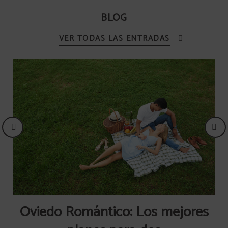
BLOG
VER TODAS LAS ENTRADAS
Oviedo Romántico: Los mejores