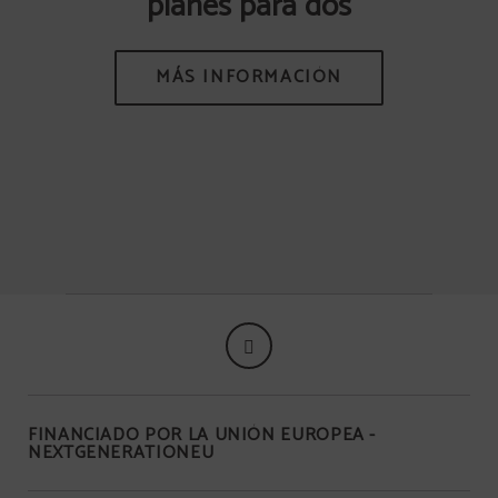
planes para dos
FINANCIADO POR LA UNIÓN EUROPEA -
NEXTGENERATIONEU