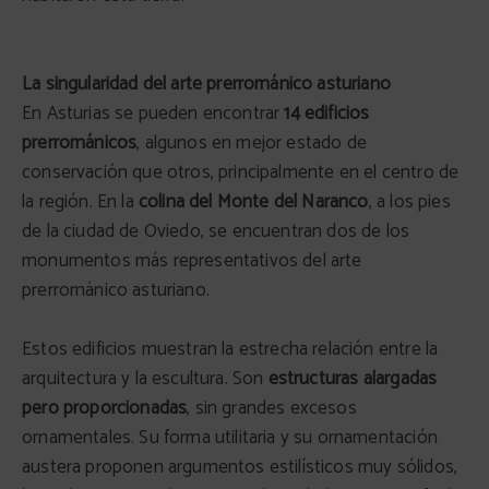
La singularidad del arte prerrománico asturiano
En Asturias se pueden encontrar
14 edificios
prerrománicos
, algunos en mejor estado de
conservación que otros, principalmente en el centro de
la región. En la
colina del Monte del Naranco
, a los pies
de la ciudad de Oviedo, se encuentran dos de los
monumentos más representativos del arte
prerrománico asturiano.
Estos edificios muestran la estrecha relación entre la
arquitectura y la escultura. Son
estructuras alargadas
pero proporcionadas
, sin grandes excesos
ornamentales. Su forma utilitaria y su ornamentación
austera proponen argumentos estilísticos muy sólidos,