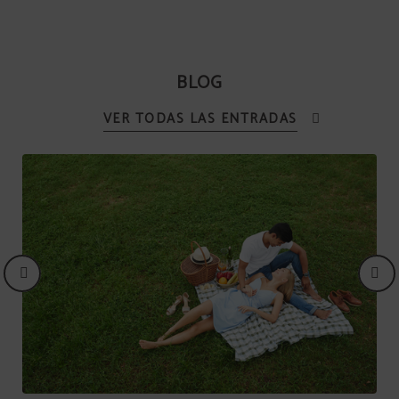
BLOG
VER TODAS LAS ENTRADAS