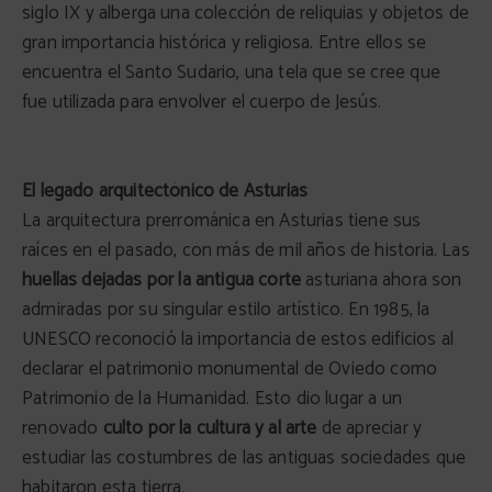
siglo IX y alberga una colección de reliquias y objetos de
gran importancia histórica y religiosa. Entre ellos se
encuentra el Santo Sudario, una tela que se cree que
fue utilizada para envolver el cuerpo de Jesús.
El legado arquitectónico de Asturias
La arquitectura prerrománica en Asturias tiene sus
raíces en el pasado, con más de mil años de historia. Las
huellas dejadas por la antigua corte
asturiana ahora son
admiradas por su singular estilo artístico. En 1985, la
UNESCO reconoció la importancia de estos edificios al
declarar el patrimonio monumental de Oviedo como
Patrimonio de la Humanidad. Esto dio lugar a un
renovado
culto por la cultura y al arte
de apreciar y
estudiar las costumbres de las antiguas sociedades que
habitaron esta tierra.