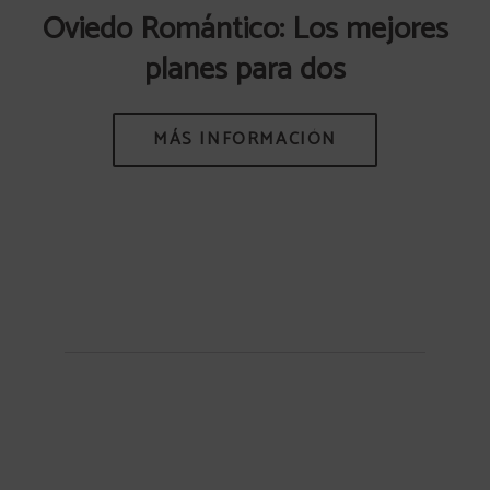
Oviedo Romántico: Los mejores
planes para dos