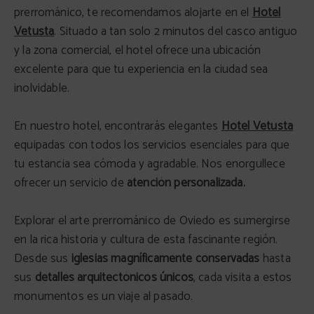
prerrománico, te recomendamos alojarte en el
Hotel
Vetusta
. Situado a tan solo 2 minutos del casco antiguo
y la zona comercial, el hotel ofrece una ubicación
excelente para que tu experiencia en la ciudad sea
inolvidable.
En nuestro hotel, encontrarás elegantes
Hotel Vetusta
equipadas con todos los servicios esenciales para que
tu estancia sea cómoda y agradable. Nos enorgullece
ofrecer un servicio de
atención personalizada.
Explorar el arte prerrománico de Oviedo es sumergirse
en la rica historia y cultura de esta fascinante región.
Desde sus
iglesias magníficamente conservadas
hasta
sus
detalles arquitectónicos únicos
, cada visita a estos
monumentos es un viaje al pasado.