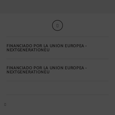
FINANCIADO POR LA UNIÓN EUROPEA -
NEXTGENERATIONEU
FINANCIADO POR LA UNIÓN EUROPEA -
NEXTGENERATIONEU