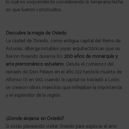
lo cual es sorprendente considerando la temprana fecha
en que fueron construidos.
Descubre la magia de Oviedo
La ciudad de Oviedo, como antigua capital del Reino de
Asturias, alberga notables joyas arquitectónicas que se
fueron forjando durante los
200 años de monarquía y
arte prerrománico asturiano
. Desde el comienzo del
reinado de Don Pelayo en el año 722 hasta la muerte de
Alfonso III en 910, cuando la capital se trasladó a León,
se crearon obras maestras que reflejaban la importancia
y el esplendor de la región.
¿Dónde alojarse en Oviedo?
Si estás planeando visitar Oviedo para explorar el arte