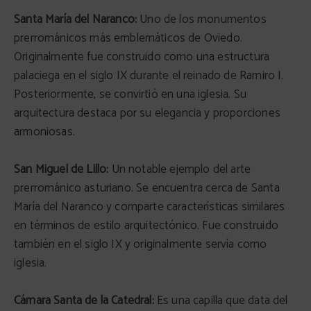
Santa María del Naranco:
Uno de los monumentos
prerrománicos más emblemáticos de Oviedo.
Originalmente fue construido como una estructura
palaciega en el siglo IX durante el reinado de Ramiro I.
Posteriormente, se convirtió en una iglesia. Su
arquitectura destaca por su elegancia y proporciones
armoniosas.
San Miguel de Lillo:
Un notable ejemplo del arte
prerrománico asturiano. Se encuentra cerca de Santa
María del Naranco y comparte características similares
en términos de estilo arquitectónico. Fue construido
también en el siglo IX y originalmente servía como
iglesia.
Cámara Santa de la Catedral:
Es una capilla que data del