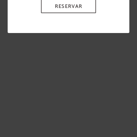
RESERVAR