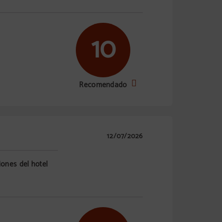
10
Recomendado
12/07/2026
iones del hotel