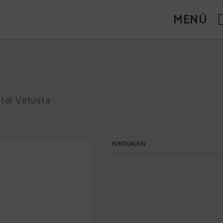
MENÚ
tel Vetusta
PUNTUACIÓN