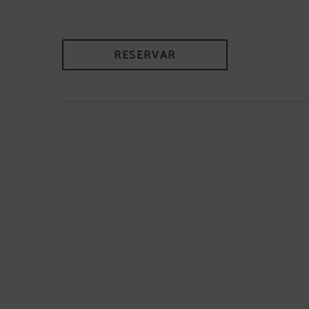
RESERVAR