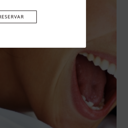
RESERVAR