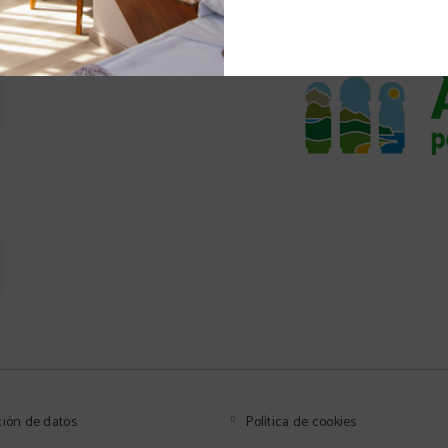
ción de datos
Política de cookies