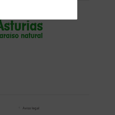
Aviso legal