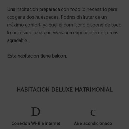
Una habitación preparada con todo lo necesario para
acoger a dos huéspedes. Podrás disfrutar de un
máximo confort, ya que, el dormitorio dispone de todo
lo necesario para que vivas una experiencia de lo más
agradable.
Esta habitación tiene balcón.
HABITACIÓN DELUXE MATRIMONIAL
Conexión Wi-fi a internet
Aire acondicionado